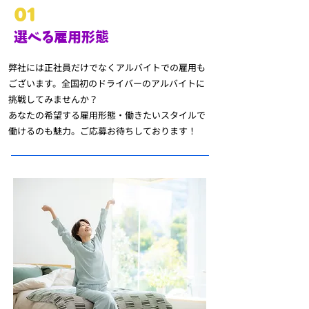
01
選べる雇用形態
弊社には正社員だけでなくアルバイトでの雇用も
ございます。
全国初のドライバーのアルバイトに
挑戦してみませんか？
あなたの希望する雇用形態・働きたいスタイルで
働けるのも魅力。ご応募お待ちしております！