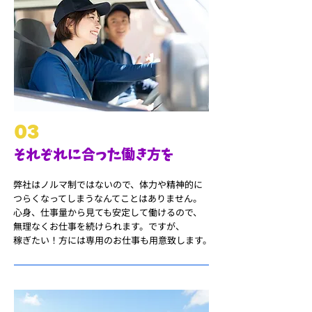
03
それぞれに合った働き方を
弊社はノルマ制ではないので、体力や精神的に
つらくなってしまう
なんてことはありません。
心身、仕事量から見ても安定して働けるので、
無理なくお仕事を続けられます。
ですが、
稼ぎたい！方には
専用のお仕事も用意致します。