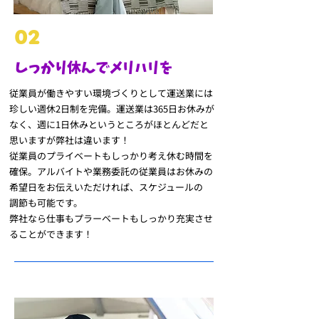
02
しっかり休んでメリハリを
従業員が働きやすい環境づくりとして運送業には
珍しい
週休2日制を完備。運送業は365日お休みが
なく、
週に1日休みというところがほとんどだと
思いますが弊社は違います！
従業員のプライベートもしっかり考え休む時間を
確保。アルバイトや業務委託の従業員はお休みの
希望日を
お伝えいただければ、スケジュールの
調節も可能です。
弊社なら仕事もプラーベートもしっかり充実させ
ることができます！