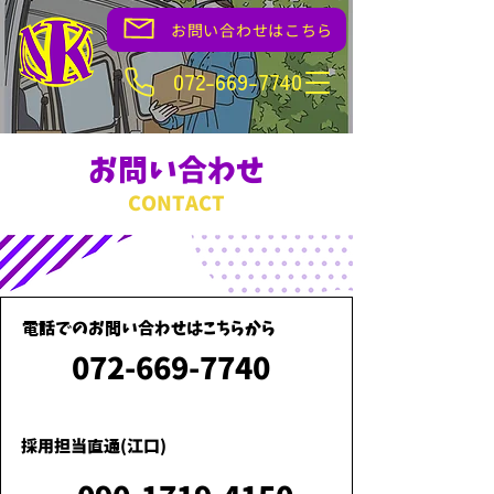
お問い合わせはこちら
072-669-7740
​お問い合わせ
CONTACT​​
​電話でのお問い合わせはこちらから
072-669-7740
採用担当直通(江口)